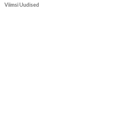
Viimsi Uudised