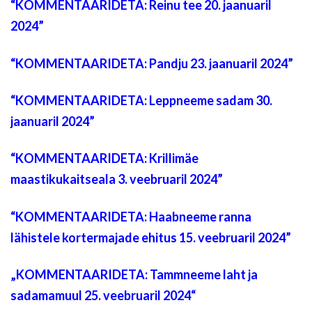
“
KOMMENTAARIDETA: Reinu tee 20. jaanuaril
2024”
“
KOMMENTAARIDETA: Pandju 23. jaanuaril 2024”
“
KOMMENTAARIDETA: Leppneeme sadam 30.
jaanuaril 2024”
“
KOMMENTAARIDETA: Krillimäe
maastikukaitseala 3. veebruaril 2024”
“
KOMMENTAARIDETA: Haabneeme ranna
lähistele kortermajade ehitus 15. veebruaril 2024”
„
KOMMENTAARIDETA: Tammneeme laht ja
sadamamuul 25. veebruaril 2024“