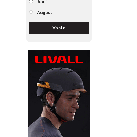
Juuli
August