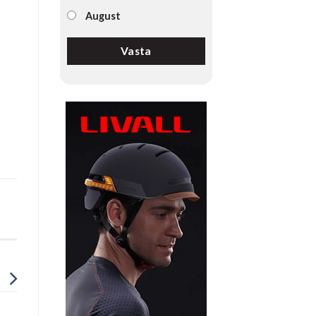
August