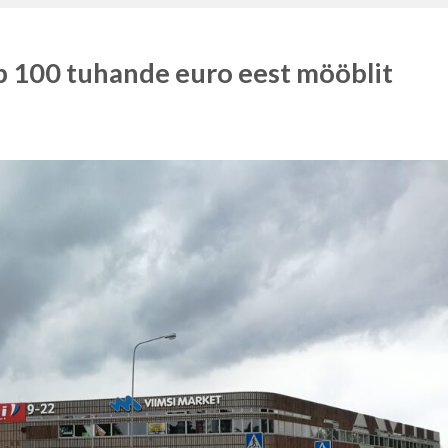
ab 100 tuhande euro eest mööblit